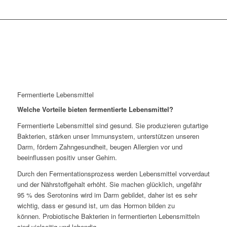
Fermentierte Lebensmittel
Welche Vorteile bieten fermentierte Lebensmittel?
Fermentierte Lebensmittel sind gesund. Sie produzieren gutartige
Bakterien, stärken unser Immunsystem, unterstützen unseren
Darm, fördern Zahngesundheit, beugen Allergien vor und
beeinflussen positiv unser Gehirn.
Durch den Fermentationsprozess werden Lebensmittel vorverdaut
und der Nährstoffgehalt erhöht. Sie machen glücklich, ungefähr
95 % des Serotonins wird im Darm gebildet, daher ist es sehr
wichtig, dass er gesund ist, um das Hormon bilden zu
können. Probiotische Bakterien in fermentierten Lebensmitteln
sind vielseitig und lebendig.