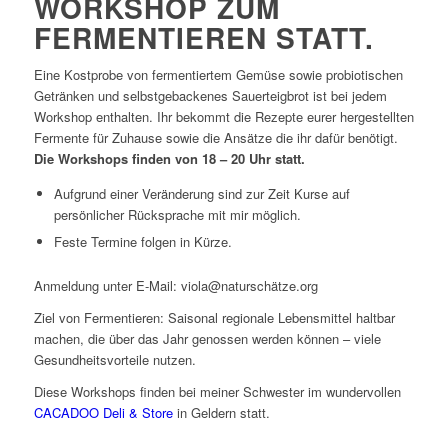
ORKSHOP ZUM F
ERMENTIEREN STATT.
Eine Kostprobe von fermentiertem Gemüse sowie probiotischen
Getränken und selbstgebackenes Sauerteigbrot ist bei jedem
Workshop enthalten. Ihr bekommt die Rezepte eurer hergestellten
Fermente für Zuhause sowie die Ansätze die ihr dafür benötigt.
Die Workshops finden von 18 – 20 Uhr statt.
Aufgrund einer Veränderung sind zur Zeit Kurse auf
persönlicher Rücksprache mit mir möglich.
Feste Termine folgen in Kürze.
Anmeldung unter E-Mail: viola@naturschätze.org
Ziel von Fermentieren: Saisonal regionale Lebensmittel haltbar
machen, die über das Jahr genossen werden können – viele
Gesundheitsvorteile nutzen.
Diese Workshops finden bei meiner Schwester im wundervollen
CACADOO Deli & Store
in Geldern statt.