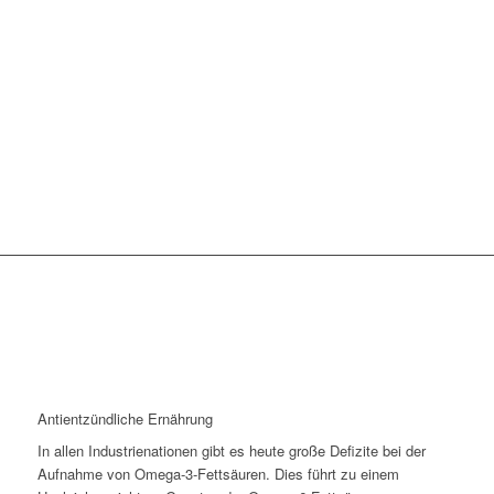
Antientzündliche Ernährung
In allen Industrienationen gibt es heute große Defizite bei der
Aufnahme von Omega-3-Fettsäuren. Dies führt zu einem