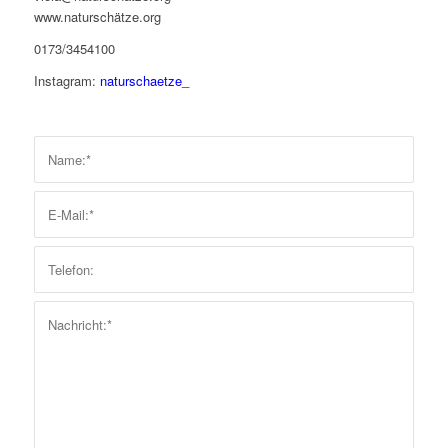
www.naturschätze.org
0173/3454100
Instagram:
naturschaetze_