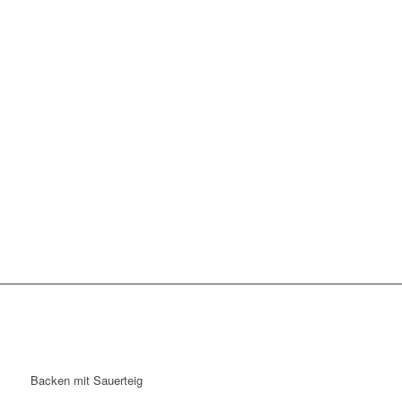
Backen mit Sauerteig