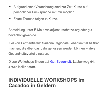
Aufgrund einer Veränderung sind zur Zeit Kurse auf
persönlicher Rücksprache mit mir möglich.
Feste Termine folgen in Kürze.
Anmeldung unter E-Mail: viola@naturschätze.org oder gut-
bovenholt@web.de
Ziel von Fermentieren: Saisonal regionale Lebensmittel haltbar
machen, die über das Jahr genossen werden können – viele
Gesundheitsvorteile nutzen.
Diese Workshops finden auf
Gut Bovenholt
, Laubenweg 64,
47546 Kalkar
statt.
INDIVIDUELLE WORKSHOPS im
Cacadoo in Geldern