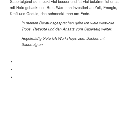
Sauerteigbrot schmeckt viel besser und ist viel bekömmlicher als
mit Hefe gebackenes Brot. Was man
investiert
an
Zeit,
Energie
,
Kraft und Geduld, das schmeckt man am Ende.
In meinen Beratunsgesprächen gebe ich viele wertvolle
Tipps, Rezepte und den Ansatz vom Sauerteig weiter.
Regelmäßig biete ich Workshops zum Backen mit
Sauerteig an.