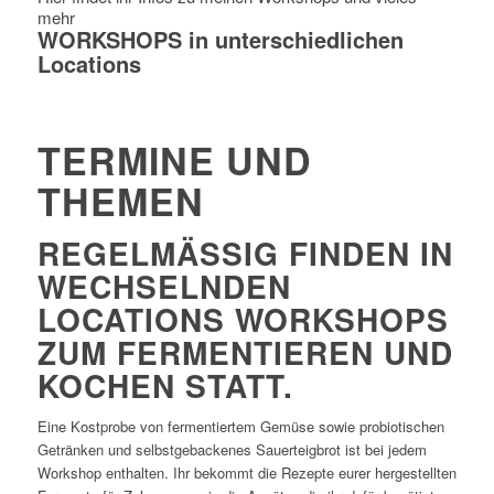
mehr
WORKSHOPS in unterschiedlichen
Locations
TERMINE UND
THEMEN
REGELMÄSSIG FINDEN IN W
ECHSELNDEN L
OCATIONS
WORKSHOPS
ZUM FERMENTIEREN UND
KOCHEN STATT.
Eine Kostprobe von fermentiertem Gemüse sowie probiotischen
Getränken und selbstgebackenes Sauerteigbrot ist bei jedem
Workshop enthalten. Ihr bekommt die Rezepte eurer hergestellten