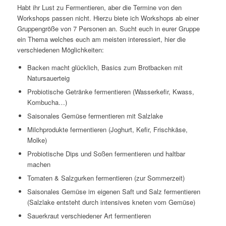
Habt ihr Lust zu Fermentieren, aber die Termine von den
Workshops passen nicht. Hierzu biete ich Workshops ab einer
Gruppengröße von 7 Personen an. Sucht euch in eurer Gruppe
ein Thema welches euch am meisten interessiert, hier die
verschiedenen Möglichkeiten:
Backen macht glücklich, Basics zum Brotbacken mit
Natursauerteig
Probiotische Getränke fermentieren (Wasserkefir, Kwass,
Kombucha…)
Saisonales Gemüse fermentieren mit Salzlake
Milchprodukte fermentieren (Joghurt, Kefir, Frischkäse,
Molke)
Probiotische Dips und Soßen fermentieren und haltbar
machen
Tomaten & Salzgurken fermentieren (zur Sommerzeit)
Saisonales Gemüse im eigenen Saft und Salz fermentieren
(Salzlake entsteht durch intensives kneten vom Gemüse)
Sauerkraut verschiedener Art fermentieren