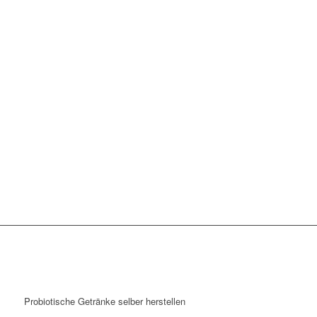
Probiotische Getränke selber herstellen