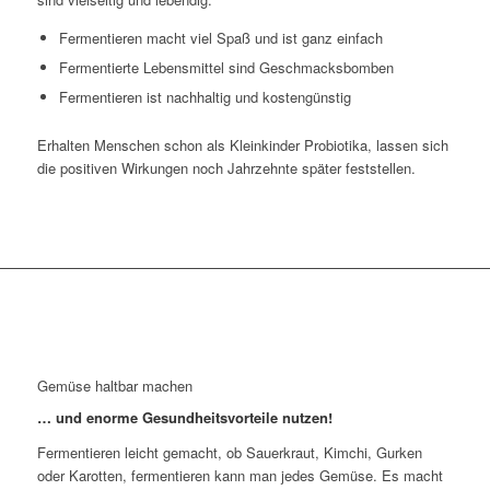
Fermentieren macht viel Spaß und ist ganz einfach
Fermentierte Lebensmittel sind Geschmacksbomben
Fermentieren ist nachhaltig und kostengünstig
Erhalten Menschen schon als Kleinkinder Probiotika, lassen sich
die positiven Wirkungen noch Jahrzehnte später feststellen.
Gemüse haltbar machen
… und enorme Gesundheitsvorteile nutzen!
Fermentieren leicht gemacht, ob Sauerkraut, Kimchi, Gurken
oder Karotten, fermentieren kann man jedes Gemüse. Es macht