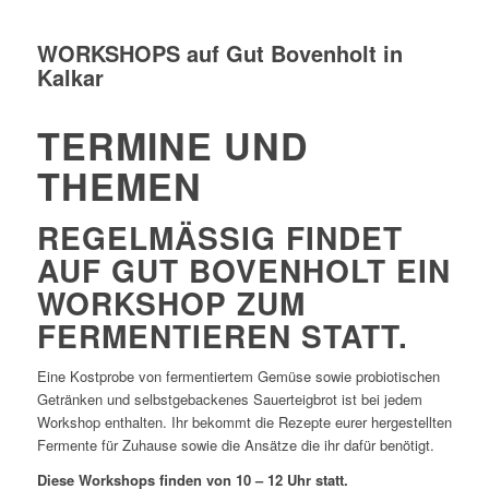
WORKSHOPS auf Gut Bovenholt in
Kalkar
TERMINE UND
THEMEN
REGELMÄSSIG FINDET A
UF GUT BOVENHOLT EIN W
ORKSHOP ZUM F
ERMENTIEREN STATT.
Eine Kostprobe von fermentiertem Gemüse sowie probiotischen
Getränken und selbstgebackenes Sauerteigbrot ist bei jedem
Workshop enthalten. Ihr bekommt die Rezepte eurer hergestellten
Fermente für Zuhause sowie die Ansätze die ihr dafür benötigt.
Diese Workshops finden von 10 – 12 Uhr statt.