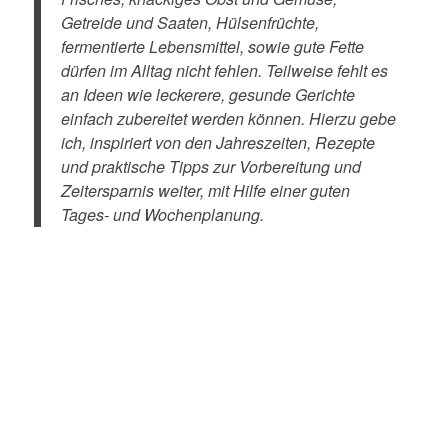
Getreide und Saaten, Hülsenfrüchte,
fermentierte Lebensmittel, sowie gute Fette
dürfen im Alltag nicht fehlen. Teilweise fehlt es
an Ideen wie leckerere, gesunde Gerichte
einfach zubereitet werden können. Hierzu gebe
ich, inspiriert von den Jahreszeiten, Rezepte
und praktische Tipps zur Vorbereitung und
Zeitersparnis weiter, mit Hilfe einer guten
Tages- und Wochenplanung.