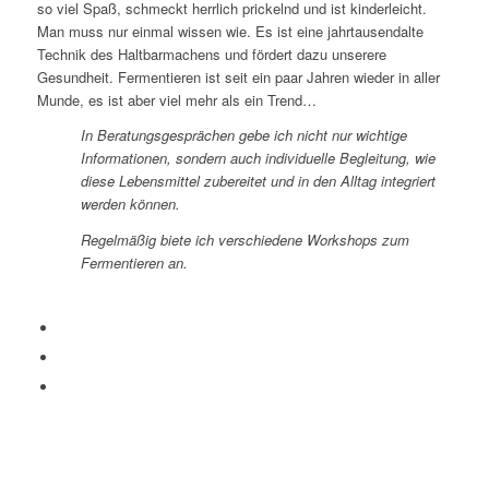
so viel Spaß, schmeckt herrlich prickelnd und ist kinderleicht.
Man
muss
nur einmal wissen wie. Es ist eine jahrtausendalte
Technik des Haltbarmachens und fördert dazu unserere
Gesundheit. Fermentieren ist seit ein paar Jahren wieder in aller
Munde, es ist aber viel mehr als ein Trend…
In Beratungsgesprächen gebe ich nicht nur wichtige
Informationen, sondern auch individuelle Begleitung, wie
diese Lebensmittel zubereitet und in den Alltag integriert
werden können.
Regelmäßig biete ich verschiedene Workshops zum
Fermentieren an.